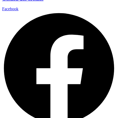
Facebook