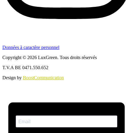
Données à caractère personnel
Copyright © 2026 LuxGreen. Tous droits réservés
T.V.A BE 0471.550.652
Design by
BoostCommunication