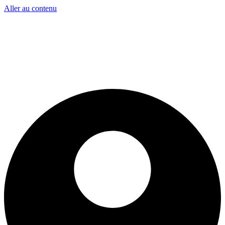
Aller au contenu