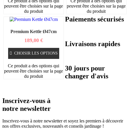
Ce produit a des options qui
Ce produit a des options qui
peuvent être choisies sur la page
peuvent être choisies sur la page
du produit
du produit
Paiements sécurisés
Premium Kettle Ø47cm
189,00
€
Livraisons rapides
CHOISIR LES OPTIONS
Ce produit a des options qui
30 jours pour
peuvent être choisies sur la page
changer d'avis
du produit
Inscrivez-vous à
notre newsletter
Inscrivez-vous à notre newsletter et soyez les premiers à découvrir
nos offres exclusives, nouveautés et conseils jardinage !