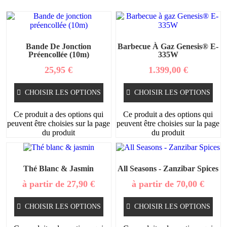
Bande De Jonction
Barbecue À Gaz Genesis® E-
Préencollée (10m)
335W
25,95
€
1.399,00
€
CHOISIR LES OPTIONS
CHOISIR LES OPTIONS
Ce produit a des options qui
Ce produit a des options qui
peuvent être choisies sur la page
peuvent être choisies sur la page
du produit
du produit
Thé Blanc & Jasmin
All Seasons - Zanzibar Spices
à partir de
27,90
€
à partir de
70,00
€
CHOISIR LES OPTIONS
CHOISIR LES OPTIONS