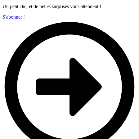
Un petit clic, et de belles surprises vous attendent !
S'abonner !