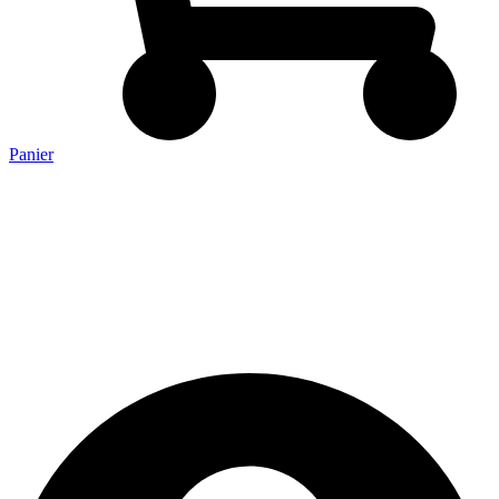
Panier