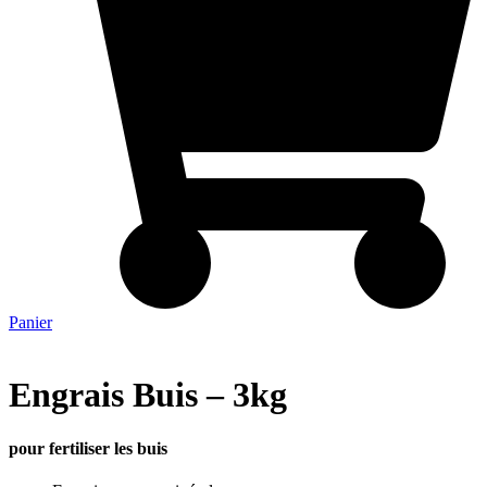
Panier
Engrais Buis – 3kg
pour fertiliser les buis