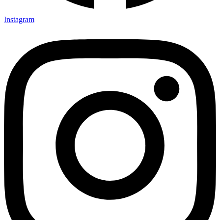
Instagram