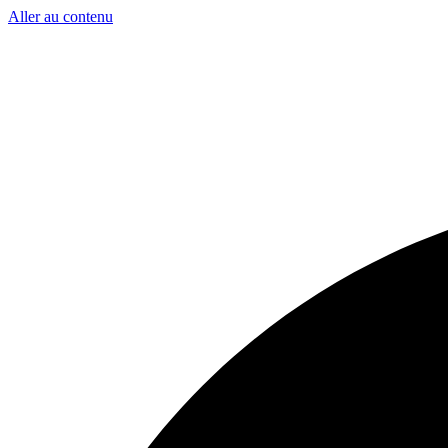
Aller au contenu