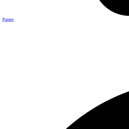
Panier