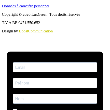
Données à caractère personnel
Copyright © 2026 LuxGreen. Tous droits réservés
T.V.A BE 0471.550.652
Design by
BoostCommunication