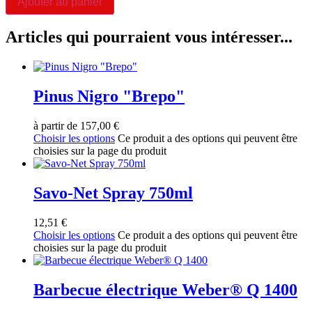
Ajouter au panier
Articles qui pourraient vous intéresser...
Pinus Nigro "Brepo"
à partir de
157,00
€
Choisir les options
Ce produit a des options qui peuvent être
choisies sur la page du produit
Savo-Net Spray 750ml
12,51
€
Choisir les options
Ce produit a des options qui peuvent être
choisies sur la page du produit
Barbecue électrique Weber® Q 1400