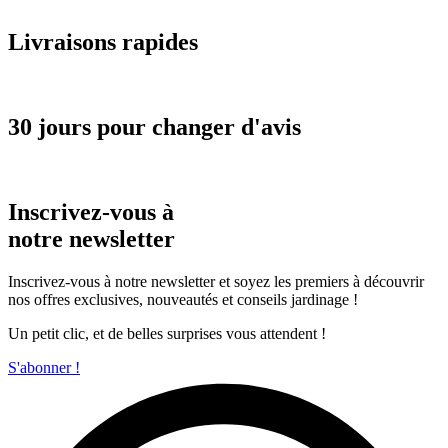
Livraisons rapides
30 jours pour changer d'avis
Inscrivez-vous à
notre newsletter
Inscrivez-vous à notre newsletter et soyez les premiers à découvrir
nos offres exclusives, nouveautés et conseils jardinage !
Un petit clic, et de belles surprises vous attendent !
S'abonner !