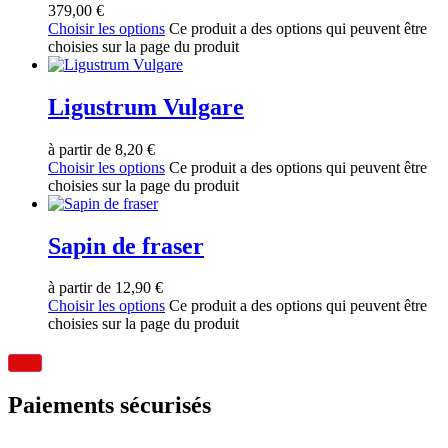
379,00
€
Choisir les options
Ce produit a des options qui peuvent être
choisies sur la page du produit
Ligustrum Vulgare
à partir de
8,20
€
Choisir les options
Ce produit a des options qui peuvent être
choisies sur la page du produit
Sapin de fraser
à partir de
12,90
€
Choisir les options
Ce produit a des options qui peuvent être
choisies sur la page du produit
Paiements sécurisés