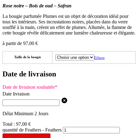
Rose noire – Bois de oud – Safran
La bougie parfumée Plumes est un objet de décoration idéal pour
tous les intérieurs. Ses incrustations noires, placées dans du verre
soufflé à la main, créent un effet de plumes. Allumée, la flamme de
cette bougie révèle délicatement une lumière chaleureuse et élégante.
à partir de
97,00
€
Taille de la bougie
Effacer
Date de livraison
Date de livraison souhaitée
*
Date livraison
Délai Minimum 2 Jours
Total :
97,00
€
quantité de Feathers - Feathers