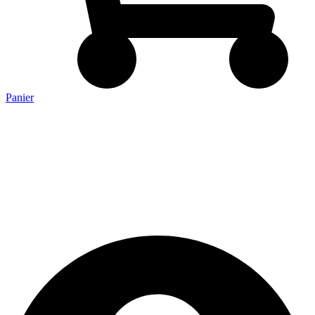
Panier