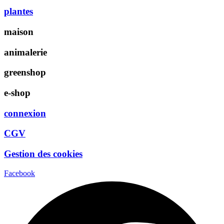
plantes
maison
animalerie
greenshop
e-shop
connexion
CGV
Gestion des cookies
Facebook