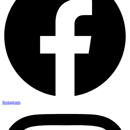
Instagram