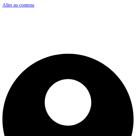
Aller au contenu