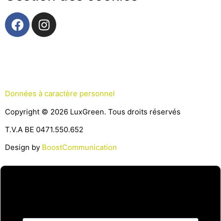
Données à caractère personnel
Copyright © 2026 LuxGreen. Tous droits réservés
T.V.A BE 0471.550.652
Design by
BoostCommunication