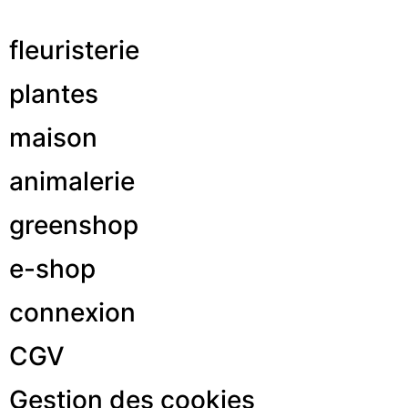
fleuristerie
plantes
maison
animalerie
greenshop
e-shop
connexion
CGV
Gestion des cookies