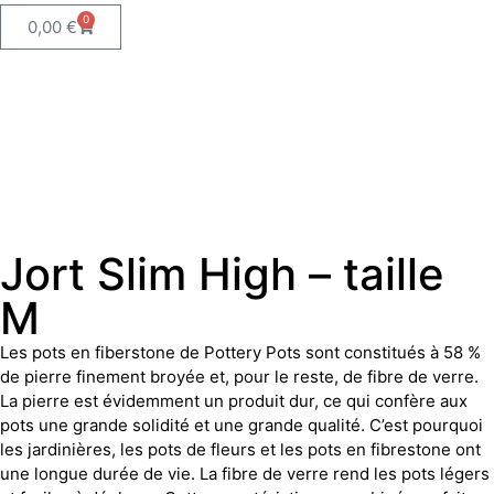
0
0,00
€
Jort Slim High – taille
M
Les pots en fiberstone de Pottery Pots sont constitués à 58 %
de pierre finement broyée et, pour le reste, de fibre de verre.
La pierre est évidemment un produit dur, ce qui confère aux
pots une grande solidité et une grande qualité. C’est pourquoi
les jardinières, les pots de fleurs et les pots en fibrestone ont
une longue durée de vie. La fibre de verre rend les pots légers