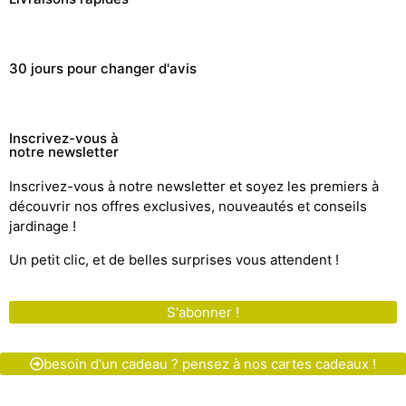
30 jours pour changer d'avis
Inscrivez-vous à
notre newsletter
Inscrivez-vous à notre newsletter et soyez les premiers à
découvrir nos offres exclusives, nouveautés et conseils
jardinage !
Un petit clic, et de belles surprises vous attendent !
S'abonner !
besoin d'un cadeau ? pensez à nos cartes cadeaux !