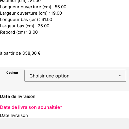
Hauteur (cm) : 81.00
Longueur ouverture (cm) : 55.00
Largeur ouverture (cm) : 19.00
Longueur bas (cm) : 61.00
Largeur bas (cm) : 25.00
Rebord (cm) : 3.00
à partir de
358,00
€
Couleur
Date de livraison
Date de livraison souhaitée
*
Date livraison