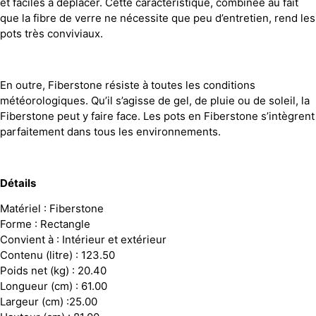
et faciles à déplacer. Cette caractéristique, combinée au fait
que la fibre de verre ne nécessite que peu d’entretien, rend les
pots très conviviaux.
En outre, Fiberstone résiste à toutes les conditions
météorologiques. Qu’il s’agisse de gel, de pluie ou de soleil, la
Fiberstone peut y faire face. Les pots en Fiberstone s’intègrent
parfaitement dans tous les environnements.
Détails
Matériel : Fiberstone
Forme : Rectangle
Convient à : Intérieur et extérieur
Contenu (litre) : 123.50
Poids net (kg) : 20.40
Longueur (cm) : 61.00
Largeur (cm) :25.00