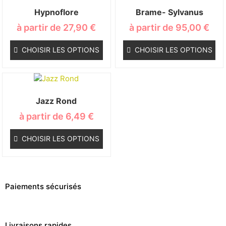
Hypnoflore
Brame- Sylvanus
à partir de
27,90
€
à partir de
95,00
€
CHOISIR LES OPTIONS
CHOISIR LES OPTIONS
Jazz Rond
à partir de
6,49
€
CHOISIR LES OPTIONS
Paiements sécurisés
Livraisons rapides