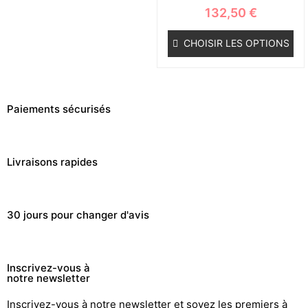
132,50
€
CHOISIR LES OPTIONS
Paiements sécurisés
Livraisons rapides
30 jours pour changer d'avis
Inscrivez-vous à
notre newsletter
Inscrivez-vous à notre newsletter et soyez les premiers à