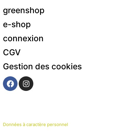
greenshop
e-shop
connexion
CGV
Gestion des cookies
Données à caractère personnel