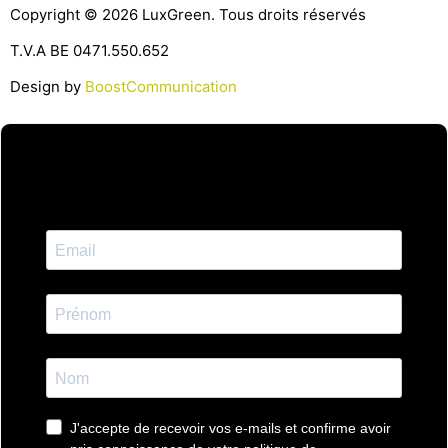
Copyright © 2026 LuxGreen. Tous droits réservés
T.V.A BE 0471.550.652
Design by
BoostCommunication