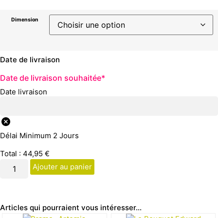
Dimension
Date de livraison
Date de livraison souhaitée
*
Date livraison
Délai Minimum 2 Jours
Total :
44,95
€
Ajouter au panier
Articles qui pourraient vous intéresser...