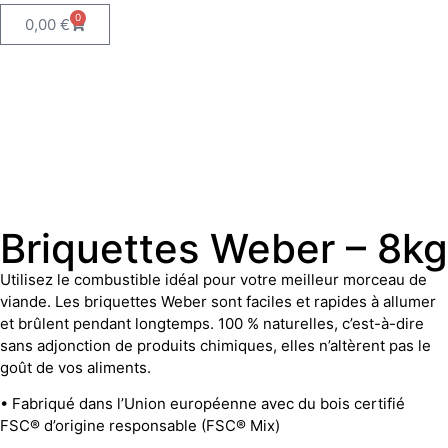
0
0,00
€
Briquettes Weber – 8kg
Utilisez le combustible idéal pour votre meilleur morceau de
viande. Les briquettes Weber sont faciles et rapides à allumer
et brûlent pendant longtemps. 100 % naturelles, c’est-à-dire
sans adjonction de produits chimiques, elles n’altèrent pas le
goût de vos aliments.
• Fabriqué dans l’Union européenne avec du bois certifié
FSC® d’origine responsable (FSC® Mix)