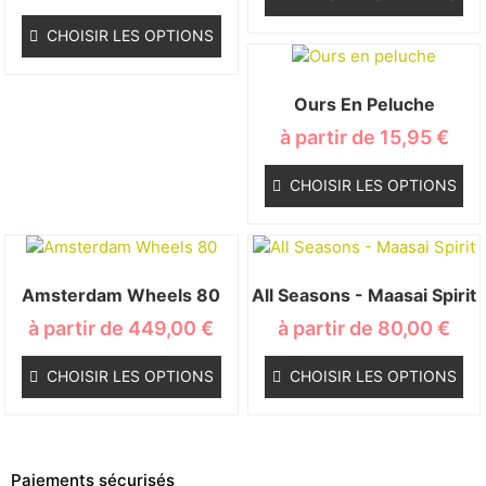
CHOISIR LES OPTIONS
Ours En Peluche
à partir de
15,95
€
CHOISIR LES OPTIONS
Amsterdam Wheels 80
All Seasons - Maasai Spirit
à partir de
449,00
€
à partir de
80,00
€
CHOISIR LES OPTIONS
CHOISIR LES OPTIONS
Paiements sécurisés