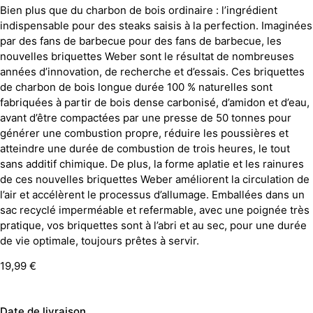
Bien plus que du charbon de bois ordinaire : l’ingrédient
indispensable pour des steaks saisis à la perfection. Imaginées
par des fans de barbecue pour des fans de barbecue, les
nouvelles briquettes Weber sont le résultat de nombreuses
années d’innovation, de recherche et d’essais. Ces briquettes
de charbon de bois longue durée 100 % naturelles sont
fabriquées à partir de bois dense carbonisé, d’amidon et d’eau,
avant d’être compactées par une presse de 50 tonnes pour
générer une combustion propre, réduire les poussières et
atteindre une durée de combustion de trois heures, le tout
sans additif chimique. De plus, la forme aplatie et les rainures
de ces nouvelles briquettes Weber améliorent la circulation de
l’air et accélèrent le processus d’allumage. Emballées dans un
sac recyclé imperméable et refermable, avec une poignée très
pratique, vos briquettes sont à l’abri et au sec, pour une durée
de vie optimale, toujours prêtes à servir.
19,99
€
Date de livraison