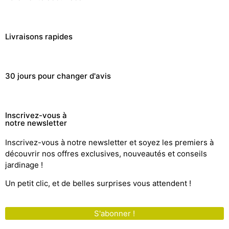
Livraisons rapides
30 jours pour changer d'avis
Inscrivez-vous à
notre newsletter
Inscrivez-vous à notre newsletter et soyez les premiers à
découvrir nos offres exclusives, nouveautés et conseils
jardinage !
Un petit clic, et de belles surprises vous attendent !
S'abonner !