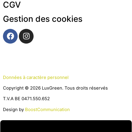
CGV
Gestion des cookies
Données à caractère personnel
Copyright © 2026 LuxGreen. Tous droits réservés
T.V.A BE 0471.550.652
Design by
BoostCommunication