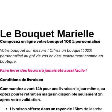
Le Bouquet Marielle
Composez en ligne votre bouquet 100% personnalisé
Votre bouquet sur mesure ! Offrez un bouquet 100%
personnalisé au gré de vos envies, exactement comme en
boutique.
Faire livrer des fleurs n’a jamais été aussi facile !
Conditions de livraison
Commandez avant 14h pour une livraison le jour même, ou
optez pour le retrait en magasin disponible seulement 2h
après votre validation.
Livraison offerte dans un rayon de 15km
de Marche,