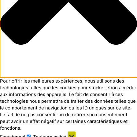
Pour offrir les meilleures expériences, nous utilisons des
technologies telles que les cookies pour stocker et/ou accéder
aux informations des appareils. Le fait de consentir à ces
technologies nous permettra de traiter des données telles que
le comportement de navigation ou les ID uniques sur ce site.
Le fait de ne pas consentir ou de retirer son consentement
peut avoir un effet négatif sur certaines caractéristiques et
fonctions.
Fonctionnel
Toujours activé