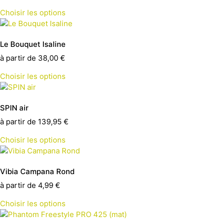
Choisir les options
Le Bouquet Isaline
à partir de
38,00
€
Choisir les options
SPIN air
à partir de
139,95
€
Choisir les options
Vibia Campana Rond
à partir de
4,99
€
Choisir les options