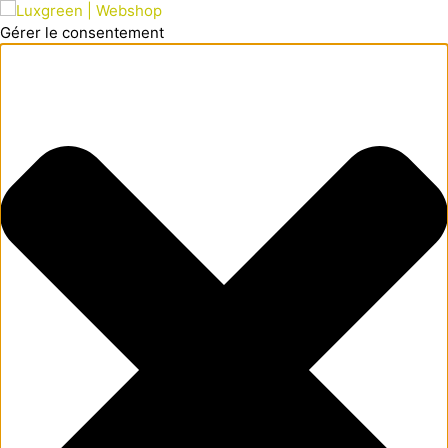
Gérer le consentement