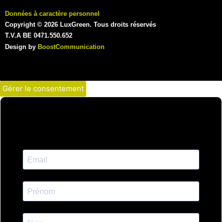
Données à caractère personnel
Copyright © 2026 LuxGreen. Tous droits réservés
T.V.A BE 0471.550.652
Design by
BoostCommunication
Gérer le consentement