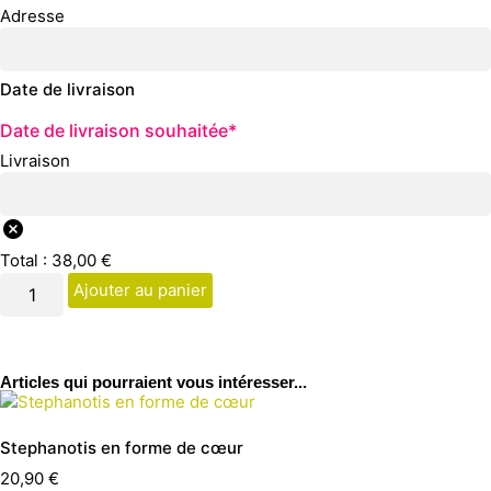
Adresse
Date de livraison
Date de livraison souhaitée
*
Livraison
Total :
38,00
€
Ajouter au panier
Articles qui pourraient vous intéresser...
Stephanotis en forme de cœur
20,90
€