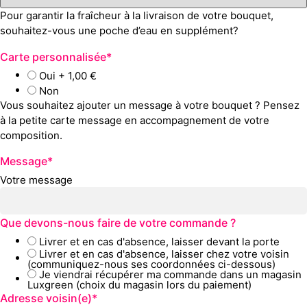
Pour garantir la fraîcheur à la livraison de votre bouquet,
souhaitez-vous une poche d’eau en supplément?
Carte personnalisée
*
Oui
+ 1,00
€
Non
Vous souhaitez ajouter un message à votre bouquet ? Pensez
à la petite carte message en accompagnement de votre
composition.
Message
*
Votre message
Que devons-nous faire de votre commande ?
Livrer et en cas d'absence, laisser devant la porte
Livrer et en cas d'absence, laisser chez votre voisin
(communiquez-nous ses coordonnées ci-dessous)
Je viendrai récupérer ma commande dans un magasin
Luxgreen (choix du magasin lors du paiement)
Adresse voisin(e)
*