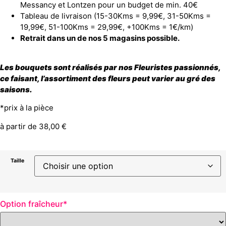
Messancy et Lontzen pour un budget de min. 40€
Tableau de livraison (15-30Kms = 9,99€, 31-50Kms =
19,99€, 51-100Kms = 29,99€, +100Kms = 1€/km)
Retrait dans un de nos 5 magasins possible.
Les bouquets sont réalisés par nos Fleuristes passionnés,
ce faisant, l’assortiment des fleurs peut varier au gré des
saisons.
*prix à la pièce
à partir de
38,00
€
Taille
Option fraîcheur
*