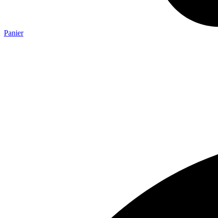
Panier