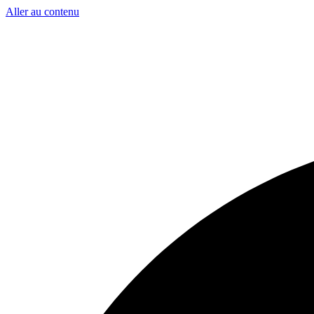
Aller au contenu