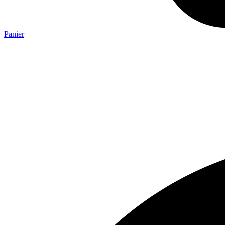
Panier