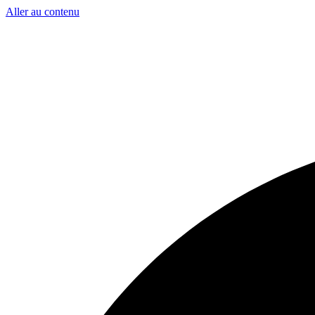
Aller au contenu