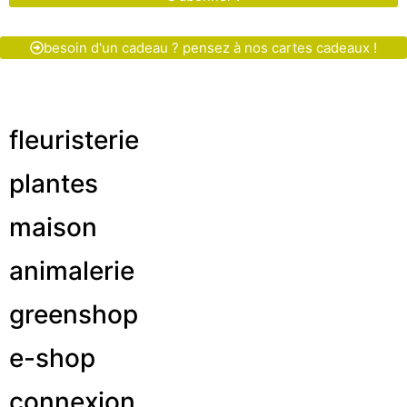
besoin d'un cadeau ? pensez à nos cartes cadeaux !
fleuristerie
plantes
maison
animalerie
greenshop
e-shop
connexion