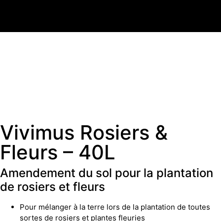
Vivimus Rosiers &
Fleurs – 40L
Amendement du sol pour la plantation
de rosiers et fleurs
Pour mélanger à la terre lors de la plantation de toutes
sortes de rosiers et plantes fleuries