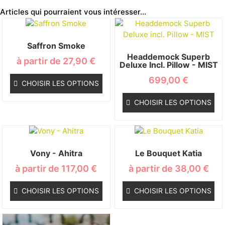
Articles qui pourraient vous intéresser...
Saffron Smoke
Headdemock Superb
à partir de
27,90
€
Deluxe Incl. Pillow - MIST
699,00
€
CHOISIR LES OPTIONS
CHOISIR LES OPTIONS
Vony - Ahitra
Le Bouquet Katia
à partir de
117,00
€
à partir de
38,00
€
CHOISIR LES OPTIONS
CHOISIR LES OPTIONS