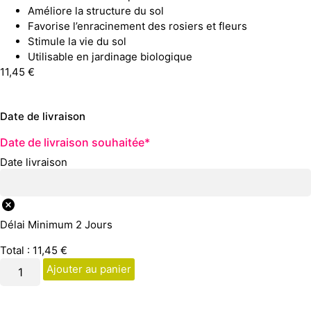
Améliore la structure du sol
Favorise l’enracinement des rosiers et fleurs
Stimule la vie du sol
Utilisable en jardinage biologique
11,45
€
Date de livraison
Date de livraison souhaitée
*
Date livraison
Délai Minimum 2 Jours
Total :
11,45
€
Ajouter au panier