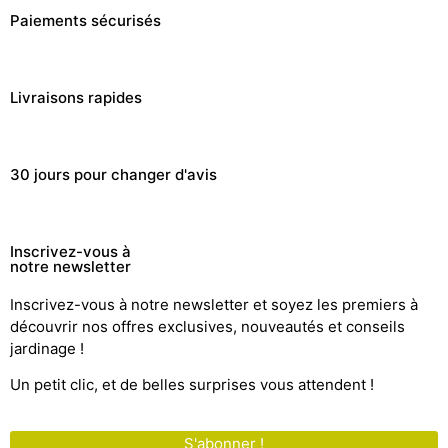
Paiements sécurisés
Livraisons rapides
30 jours pour changer d'avis
Inscrivez-vous à
notre newsletter
Inscrivez-vous à notre newsletter et soyez les premiers à
découvrir nos offres exclusives, nouveautés et conseils
jardinage !
Un petit clic, et de belles surprises vous attendent !
S'abonner !