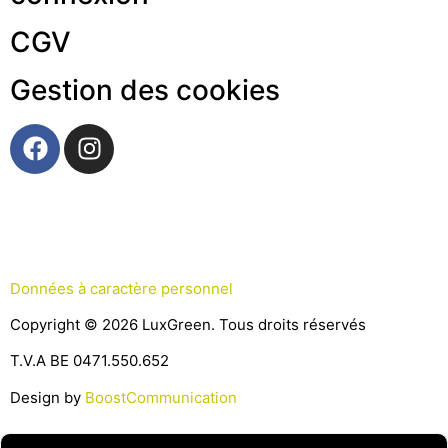
CGV
Gestion des cookies
Données à caractère personnel
Copyright © 2026 LuxGreen. Tous droits réservés
T.V.A BE 0471.550.652
Design by
BoostCommunication