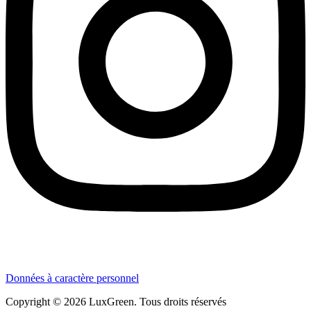
Données à caractère personnel
Copyright © 2026 LuxGreen. Tous droits réservés