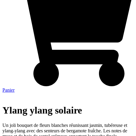
Panier
Ylang ylang solaire
Un joli bouquet de fleurs blanches réunissant jasmin, tubéreuse et
ylang-ylang avec des senteurs de bergamote fraîche. Les notes de