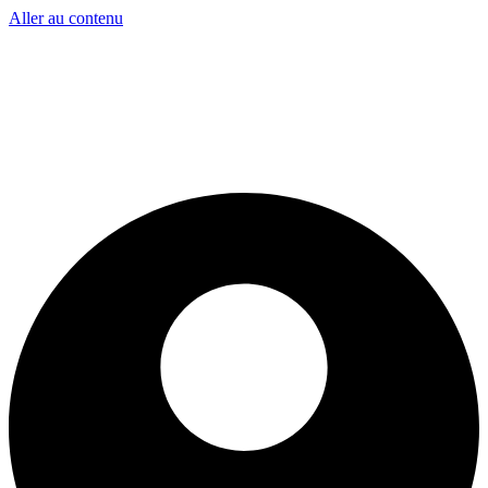
Aller au contenu