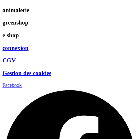
animalerie
greenshop
e-shop
connexion
CGV
Gestion des cookies
Facebook