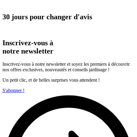
30 jours pour changer d'avis
Inscrivez-vous à
notre newsletter
Inscrivez-vous à notre newsletter et soyez les premiers à découvrir
nos offres exclusives, nouveautés et conseils jardinage !
Un petit clic, et de belles surprises vous attendent !
S'abonner !