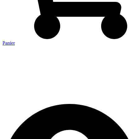
Panier