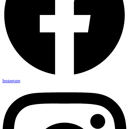
Instagram