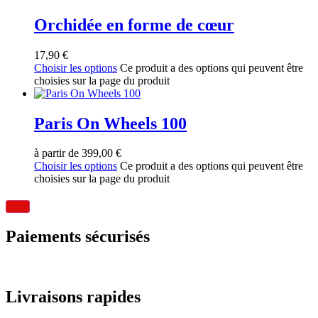
Orchidée en forme de cœur
17,90
€
Choisir les options
Ce produit a des options qui peuvent être
choisies sur la page du produit
Paris On Wheels 100
à partir de
399,00
€
Choisir les options
Ce produit a des options qui peuvent être
choisies sur la page du produit
Paiements sécurisés
Livraisons rapides