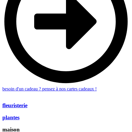
besoin d'un cadeau ? pensez à nos cartes cadeaux !
fleuristerie
plantes
maison