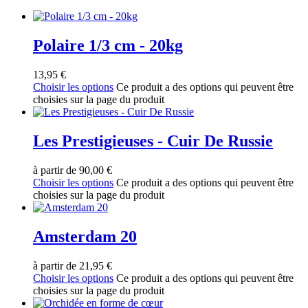
Polaire 1/3 cm - 20kg
13,95
€
Choisir les options
Ce produit a des options qui peuvent être
choisies sur la page du produit
Les Prestigieuses - Cuir De Russie
à partir de
90,00
€
Choisir les options
Ce produit a des options qui peuvent être
choisies sur la page du produit
Amsterdam 20
à partir de
21,95
€
Choisir les options
Ce produit a des options qui peuvent être
choisies sur la page du produit