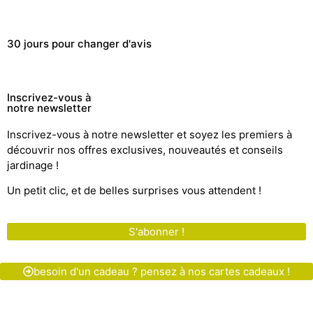
30 jours pour changer d'avis
Inscrivez-vous à
notre newsletter
Inscrivez-vous à notre newsletter et soyez les premiers à
découvrir nos offres exclusives, nouveautés et conseils
jardinage !
Un petit clic, et de belles surprises vous attendent !
S'abonner !
besoin d'un cadeau ? pensez à nos cartes cadeaux !