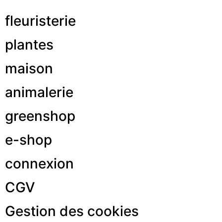
fleuristerie
plantes
maison
animalerie
greenshop
e-shop
connexion
CGV
Gestion des cookies