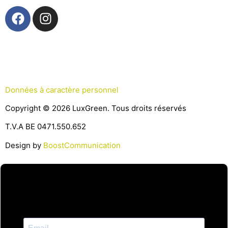
Données à caractère personnel
Copyright © 2026 LuxGreen. Tous droits réservés
T.V.A BE 0471.550.652
Design by
BoostCommunication