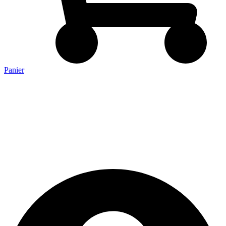
Panier