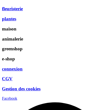
fleuristerie
plantes
maison
animalerie
greenshop
e-shop
connexion
CGV
Gestion des cookies
Facebook