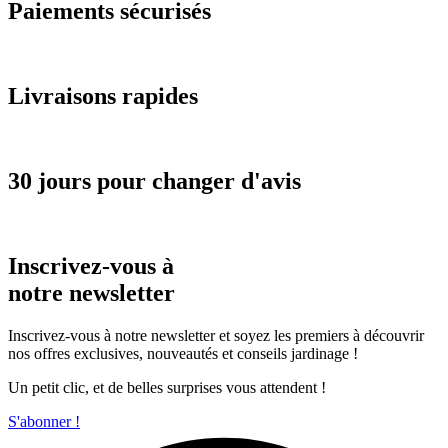
Paiements sécurisés
Livraisons rapides
30 jours pour changer d'avis
Inscrivez-vous à
notre newsletter
Inscrivez-vous à notre newsletter et soyez les premiers à découvrir
nos offres exclusives, nouveautés et conseils jardinage !
Un petit clic, et de belles surprises vous attendent !
S'abonner !