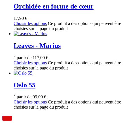
Orchidée en forme de cœur
17,90
€
Choisir les options
Ce produit a des options qui peuvent être
choisies sur la page du produit
Leaves - Marius
à partir de
117,00
€
Choisir les options
Ce produit a des options qui peuvent être
choisies sur la page du produit
Oslo 55
à partir de
99,00
€
Choisir les options
Ce produit a des options qui peuvent être
choisies sur la page du produit