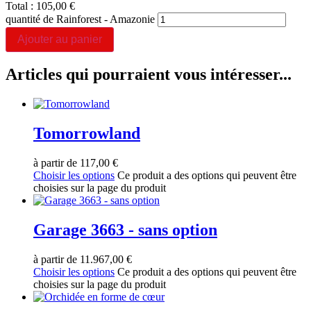
Total :
105,00
€
quantité de Rainforest - Amazonie
Ajouter au panier
Articles qui pourraient vous intéresser...
Tomorrowland
à partir de
117,00
€
Choisir les options
Ce produit a des options qui peuvent être
choisies sur la page du produit
Garage 3663 - sans option
à partir de
11.967,00
€
Choisir les options
Ce produit a des options qui peuvent être
choisies sur la page du produit