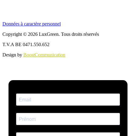
Données à caractère personnel
Copyright © 2026 LuxGreen. Tous droits réservés
T.V.A BE 0471.550.652
Design by
BoostCommunication