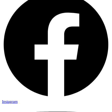
Instagram