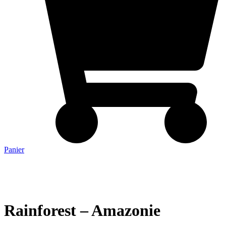
Panier
Rainforest – Amazonie