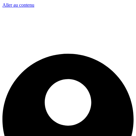
Aller au contenu