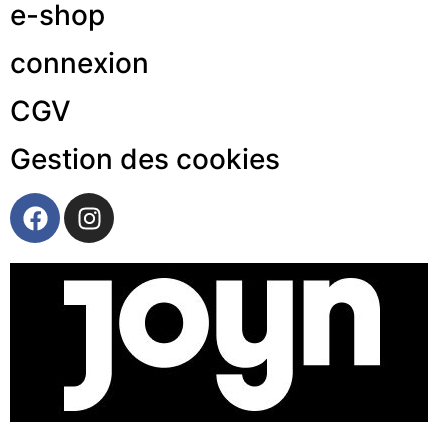
e-shop
connexion
CGV
Gestion des cookies