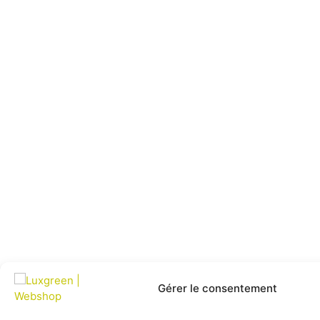
Gérer le consentement