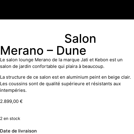
Salon
Merano – Dune
Le salon lounge Merano de la marque Jati et Kebon est un
salon de jardin confortable qui plaira à beaucoup.
La structure de ce salon est en aluminium peint en beige clair.
Les coussins sont de qualité supérieure et résistants aux
intempéries.
2.899,00
€
2 en stock
Date de livraison