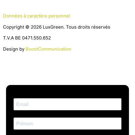
Données à caractère personnel
Copyright © 2026 LuxGreen. Tous droits réservés
T.V.A BE 0471.550.652
Design by
BoostCommunication