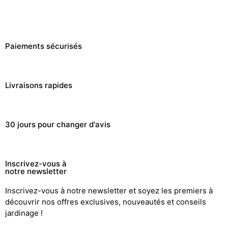
Paiements sécurisés
Livraisons rapides
30 jours pour changer d'avis
Inscrivez-vous à
notre newsletter
Inscrivez-vous à notre newsletter et soyez les premiers à
découvrir nos offres exclusives, nouveautés et conseils
jardinage !