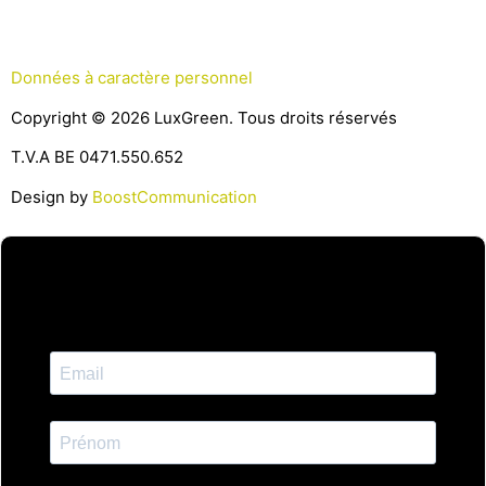
Données à caractère personnel
Copyright © 2026 LuxGreen. Tous droits réservés
T.V.A BE 0471.550.652
Design by
BoostCommunication