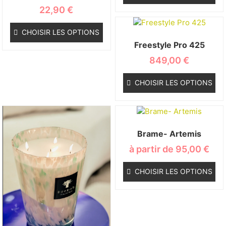
22,90
€
CHOISIR LES OPTIONS
Freestyle Pro 425
849,00
€
CHOISIR LES OPTIONS
Brame- Artemis
à partir de
95,00
€
CHOISIR LES OPTIONS