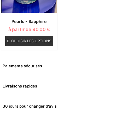
Pearls - Sapphire
à partir de
90,00
€
CHOISIR LES OPTIONS
Paiements sécurisés
Livraisons rapides
30 jours pour changer d'avis