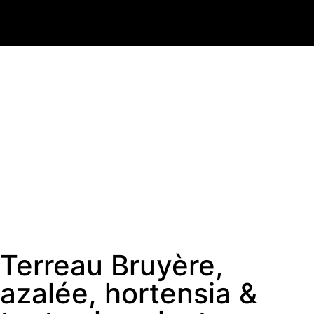
Terreau Bruyère,
azalée, hortensia &