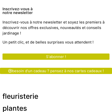
Inscrivez-vous à
notre newsletter
Inscrivez-vous à notre newsletter et soyez les premiers à
découvrir nos offres exclusives, nouveautés et conseils
jardinage !
Un petit clic, et de belles surprises vous attendent !
S'abonner !
besoin d'un cadeau ? pensez à nos cartes cadeaux !
fleuristerie
plantes