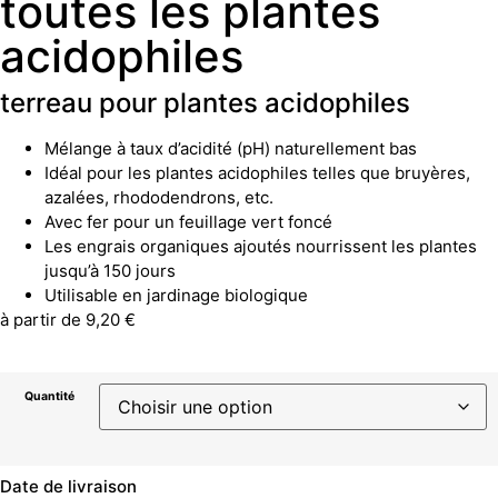
toutes les plantes
acidophiles
terreau pour plantes acidophiles
Mélange à taux d’acidité (pH) naturellement bas
Idéal pour les plantes acidophiles telles que bruyères,
azalées, rhododendrons, etc.
Avec fer pour un feuillage vert foncé
Les engrais organiques ajoutés nourrissent les plantes
jusqu’à 150 jours
Utilisable en jardinage biologique
à partir de
9,20
€
Quantité
Date de livraison