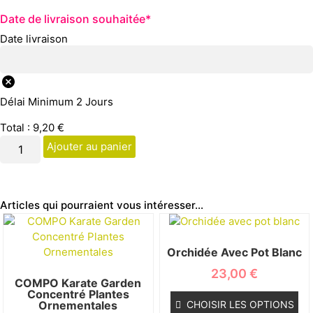
Date de livraison souhaitée
*
Date livraison
Délai Minimum 2 Jours
Total :
9,20
€
Ajouter au panier
Articles qui pourraient vous intéresser...
Orchidée Avec Pot Blanc
23,00
€
COMPO Karate Garden
Concentré Plantes
Ornementales
CHOISIR LES OPTIONS