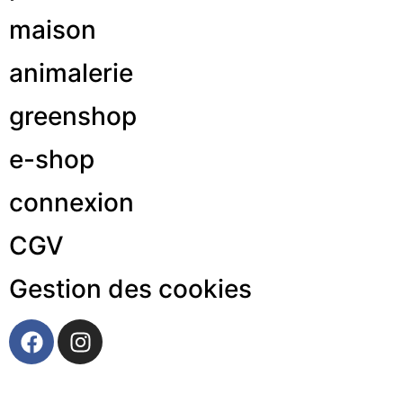
maison
animalerie
greenshop
e-shop
connexion
CGV
Gestion des cookies