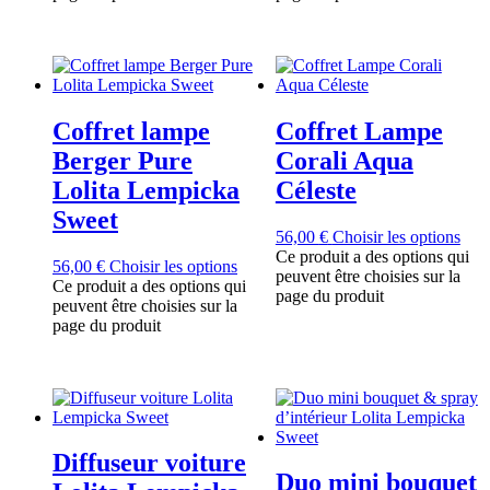
Coffret lampe
Coffret Lampe
Berger Pure
Corali Aqua
Lolita Lempicka
Céleste
Sweet
56,00
€
Choisir les options
Ce produit a des options qui
56,00
€
Choisir les options
peuvent être choisies sur la
Ce produit a des options qui
page du produit
peuvent être choisies sur la
page du produit
Diffuseur voiture
Duo mini bouquet