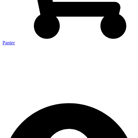
Panier