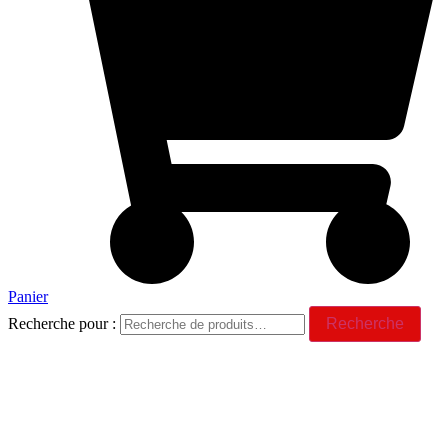
Panier
Recherche pour :
Recherche