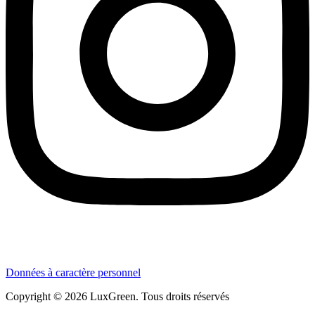
Données à caractère personnel
Copyright © 2026 LuxGreen. Tous droits réservés