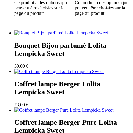
Ce produit a des options qui
Ce produit a des options qui
peuvent être choisies sur la
peuvent être choisies sur la
page du produit
page du produit
Bouquet Bijou parfumé Lolita
Lempicka Sweet
39,00
€
Coffret lampe Berger Lolita
Lempicka Sweet
73,00
€
Coffret lampe Berger Pure Lolita
Lempicka Sweet