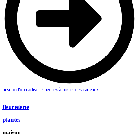
besoin d'un cadeau ? pensez à nos cartes cadeaux !
fleuristerie
plantes
maison