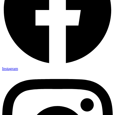
Instagram