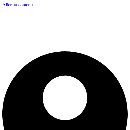
Aller au contenu