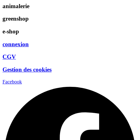
animalerie
greenshop
e-shop
connexion
CGV
Gestion des cookies
Facebook