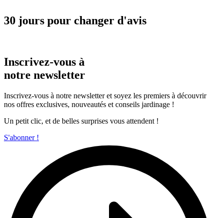
30 jours pour changer d'avis
Inscrivez-vous à
notre newsletter
Inscrivez-vous à notre newsletter et soyez les premiers à découvrir
nos offres exclusives, nouveautés et conseils jardinage !
Un petit clic, et de belles surprises vous attendent !
S'abonner !