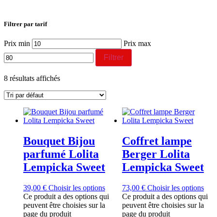
Filtrer par tarif
Prix min
Prix max
Filtrer
8 résultats affichés
Bouquet Bijou
Coffret lampe
parfumé Lolita
Berger Lolita
Lempicka Sweet
Lempicka Sweet
39,00
€
Choisir les options
73,00
€
Choisir les options
Ce produit a des options qui
Ce produit a des options qui
peuvent être choisies sur la
peuvent être choisies sur la
page du produit
page du produit