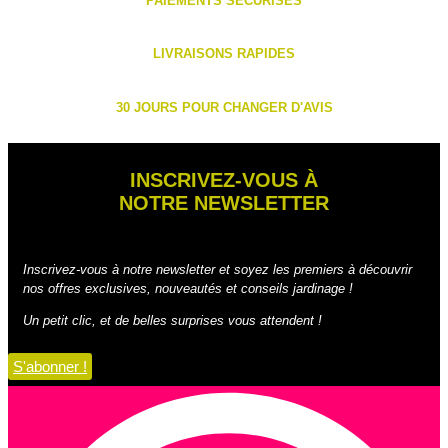
PAIEMENTS SÉCURISÉS
LIVRAISONS RAPIDES
30 JOURS POUR CHANGER D'AVIS
INSCRIVEZ-VOUS À
NOTRE NEWSLETTER
Inscrivez-vous à notre newsletter et soyez les premiers à découvrir
nos offres exclusives, nouveautés et conseils jardinage !
Un petit clic, et de belles surprises vous attendent !
S'abonner !