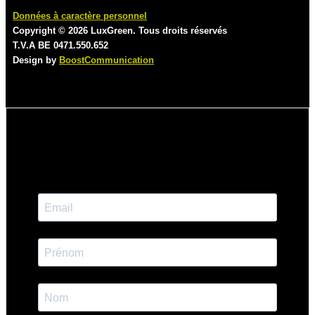
Données à caractère personnel
Copyright © 2026 LuxGreen. Tous droits réservés
T.V.A BE 0471.550.652
Design by
BoostCommunication