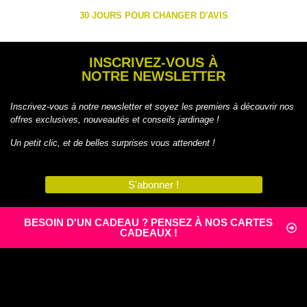
30 JOURS POUR CHANGER D'AVIS
INSCRIVEZ-VOUS À
NOTRE NEWSLETTER
Inscrivez-vous à notre newsletter et soyez les premiers à découvrir nos
offres exclusives, nouveautés et conseils jardinage !
Un petit clic, et de belles surprises vous attendent !
S'abonner !
BESOIN D'UN CADEAU ? PENSEZ À NOS CARTES
CADEAUX !