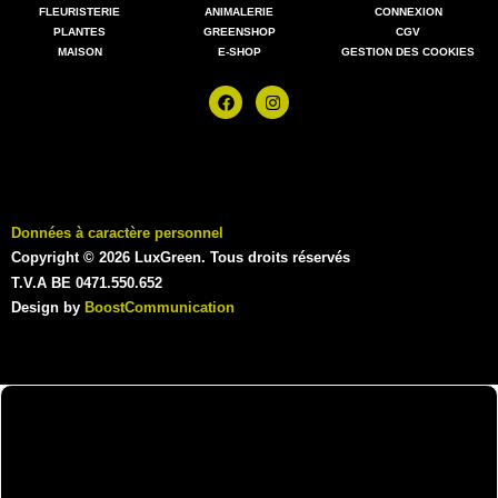
FLEURISTERIE
ANIMALERIE
CONNEXION
PLANTES
GREENSHOP
CGV
MAISON
E-SHOP
GESTION DES COOKIES
Données à caractère personnel
Copyright © 2026 LuxGreen. Tous droits réservés
T.V.A BE 0471.550.652
Design by
BoostCommunication