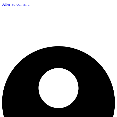
Aller au contenu