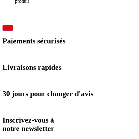
produit
Paiements sécurisés
Livraisons rapides
30 jours pour changer d'avis
Inscrivez-vous à
notre newsletter