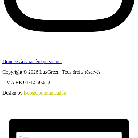
Données à caractère personnel
Copyright © 2026 LuxGreen. Tous droits réservés
T.V.A BE 0471.550.652
Design by
BoostCommunication