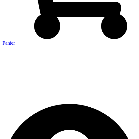
Panier