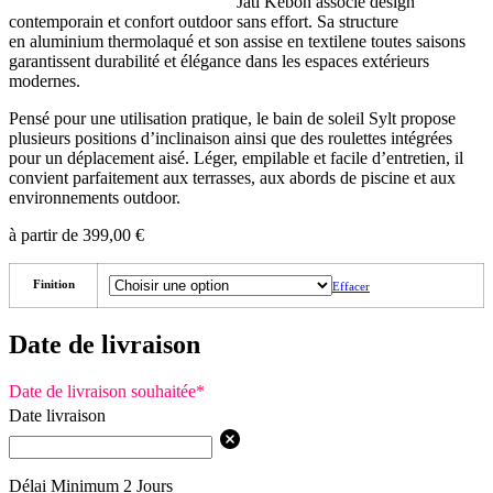
Jati Kebon associe design
contemporain et confort outdoor sans effort. Sa structure
en aluminium thermolaqué et son assise en textilene toutes saisons
garantissent durabilité et élégance dans les espaces extérieurs
modernes.
Pensé pour une utilisation pratique, le bain de soleil Sylt propose
plusieurs positions d’inclinaison ainsi que des roulettes intégrées
pour un déplacement aisé. Léger, empilable et facile d’entretien, il
convient parfaitement aux terrasses, aux abords de piscine et aux
environnements outdoor.
à partir de
399,00
€
Finition
Effacer
Date de livraison
Date de livraison souhaitée
*
Date livraison
Délai Minimum 2 Jours