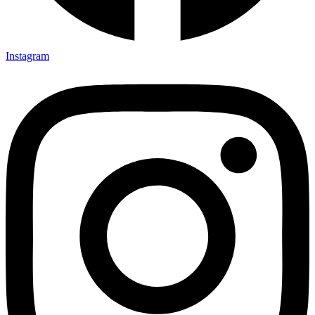
Instagram