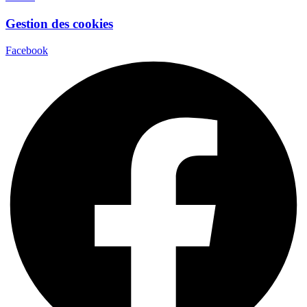
Gestion des cookies
Facebook