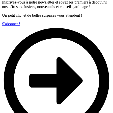
Inscrivez-vous à notre newsletter et soyez les premiers à découvrir
nos offres exclusives, nouveautés et conseils jardinage !
Un petit clic, et de belles surprises vous attendent !
S'abonner !