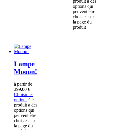
produit a des
options qui
peuvent être
choisies sur
la page du
produit
Lampe
Mooon!
à partir de
399,00
€
Choisir les
options
Ce
produit a des
options qui
peuvent être
choisies sur
la page du