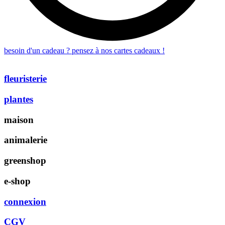
besoin d'un cadeau ? pensez à nos cartes cadeaux !
fleuristerie
plantes
maison
animalerie
greenshop
e-shop
connexion
CGV