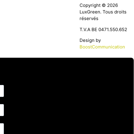
Copyright © 2026
LuxGreen. Tous droits
réservés
T.V.A BE 0471.550.652
Design by
BoostCommunication