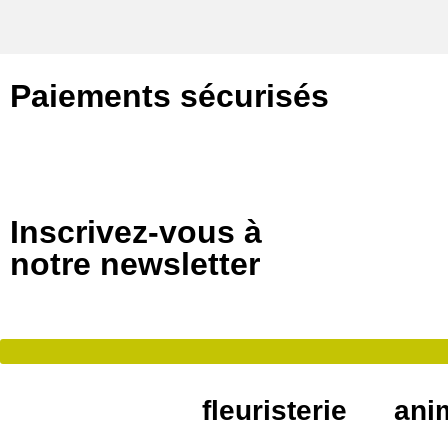
Paiements sécurisés
Inscrivez-vous à
notre newsletter
fleuristerie
ani