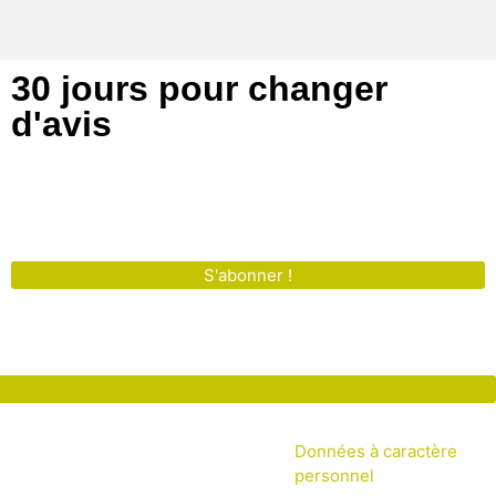
30 jours pour changer
d'avis
S'abonner !
Données à caractère
personnel